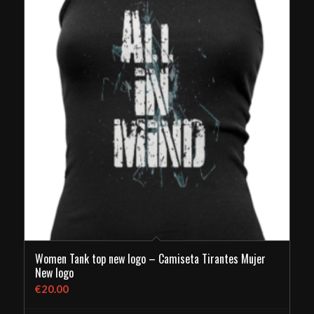
Women Tank top new logo – Camiseta Tirantes Mujer
New logo
€
20.00