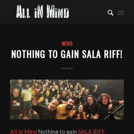
NEWS
NOTHING TO GAIN SALA RIFF!
All In Mind
Nothing to gain
SALA RIFF