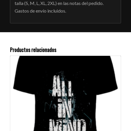
talla (S, M, L, XL, 2XL) en las notas del pedido.
Gastos de envío incluidos.
Productos relacionados