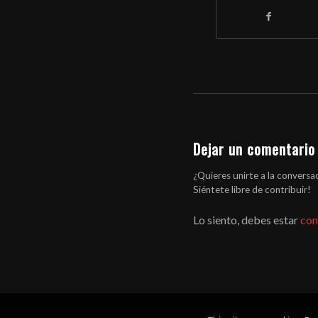
Dejar un comentario
¿Quieres unirte a la conversa
Siéntete libre de contribuir!
Lo siento, debes estar
con