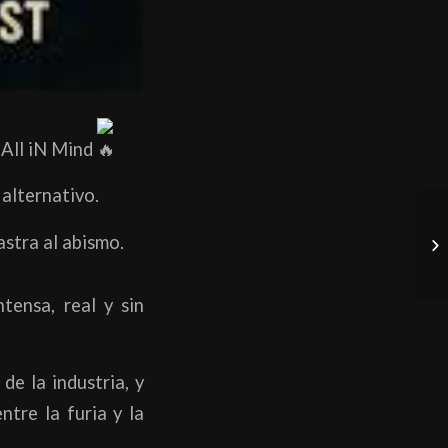
All iN Mind
alternativo.
astra al abismo.
tensa, real y sin
de la industria, y
ntre la furia y la