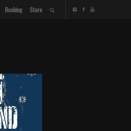
Booking
Store