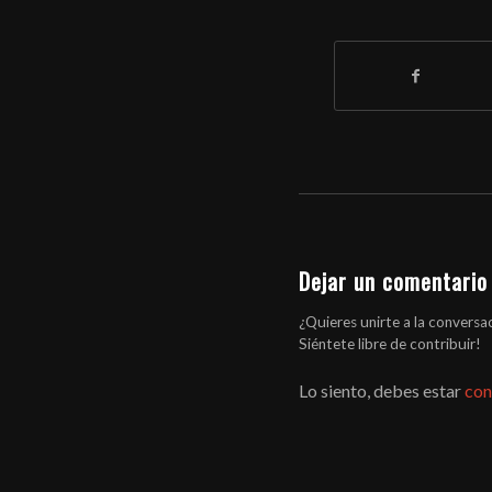
Dejar un comentario
¿Quieres unirte a la conversa
Siéntete libre de contribuir!
Lo siento, debes estar
con